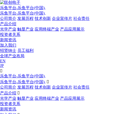
乐鱼平台-乐鱼平台(中国),
乐鱼平台-乐鱼平台(中国),
公司简介
发展历程
技术创新
企业宣传片
社会责任
产品介绍
光学产业
触显产业
应用终端产业
产品应用展示
投资者关系
新闻资讯
加入我们
招贤纳士
员工福利
全球产业布局
EN
JP

乐鱼平台-乐鱼平台(中国),
乐鱼平台-乐鱼平台(中国),

公司简介
发展历程
技术创新
企业宣传片
社会责任
产品介绍

光学产业
触显产业
应用终端产业
产品应用展示
投资者关系
新闻资讯