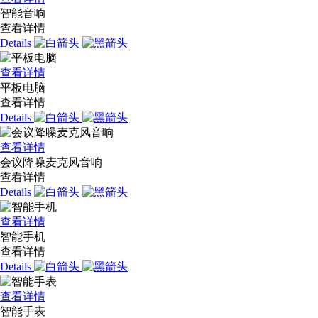
智能音响
查看详情
Details
查看详情
平板电脑
查看详情
Details
查看详情
会议降噪麦克风音响
查看详情
Details
查看详情
智能手机
查看详情
Details
查看详情
智能手表