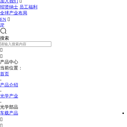
加入我们

招贤纳士
员工福利
全球产业布局
EN

JP
搜索


产品中心
当前位置：
首页
-
产品介绍
-
光学产业
-
光学部品
车载产品

